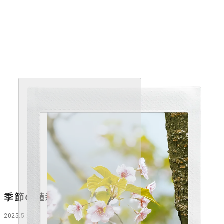
Next
季節の植栽
2025.5.27