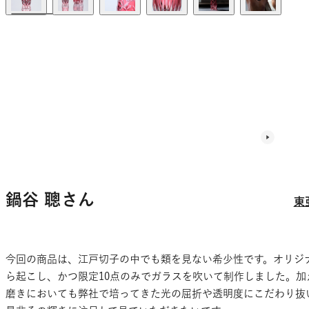
鍋谷 聰さん
東
今回の商品は、江戸切子の中でも類を見ない希少性です。オリジ
ら起こし、かつ限定10点のみでガラスを吹いて制作しました。加
磨きにおいても弊社で培ってきた光の屈折や透明度にこだわり抜