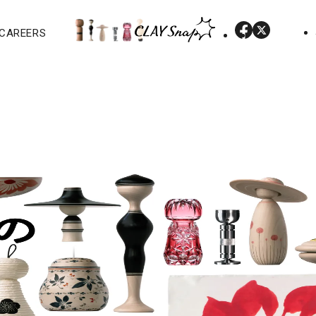
CAREERS