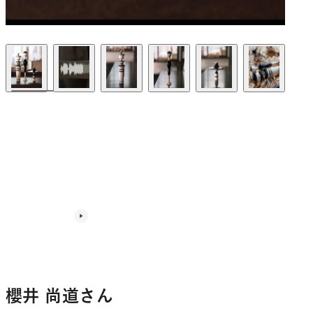
櫻井 尚道さん