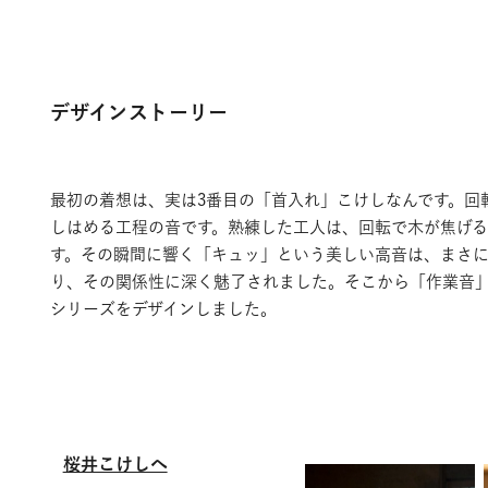
デザインストーリー
最初の着想は、実は3番目の「首入れ」こけしなんです。回
しはめる工程の音です。熟練した工人は、回転で木が焦げ
す。その瞬間に響く「キュッ」という美しい高音は、まさ
り、その関係性に深く魅了されました。そこから「作業音
シリーズをデザインしました。
桜井こけしへ