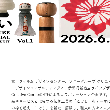
富士フイルム デザインセンター、ソニーグループ クリ
ーデザインコンサルティングと、伊勢丹新宿店ライフデザイン
Creative Centerの4社によるコラボレーション企画
品やサービスとは異なる伝統工芸の「こけし」をテーマに
の枠を超え「こけし」を新たに解釈し、職人の方々と未