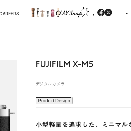
CAREERS
FUJIFILM X-M5
デジタルカメラ
Product Design
小型軽量を追求した、ミニマル